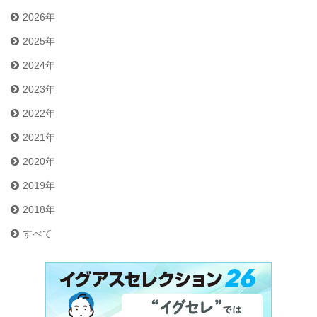
2026年
2025年
2024年
2023年
2022年
2021年
2020年
2019年
2018年
すべて