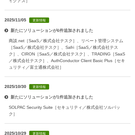
イグアス］
2025/11/05
更新情報
新たにソリューションが6件追加されました
商談.net［SaaS／株式会社テスク］、リベート管理システム
［SaaS／株式会社テスク］、Safri［SaaS／株式会社テス
ク］、CIRON［SaaS／株式会社テスク］、TRADING［SaaS
／株式会社テスク］、AuthConductor Client Basic Plus［セキ
ュリティ／富士通株式会社］
2025/10/30
更新情報
新たにソリューションが1件追加されました
SOLPAC Security Suite［セキュリティ／株式会社ソルパッ
ク］
2025/10/29
更新情報