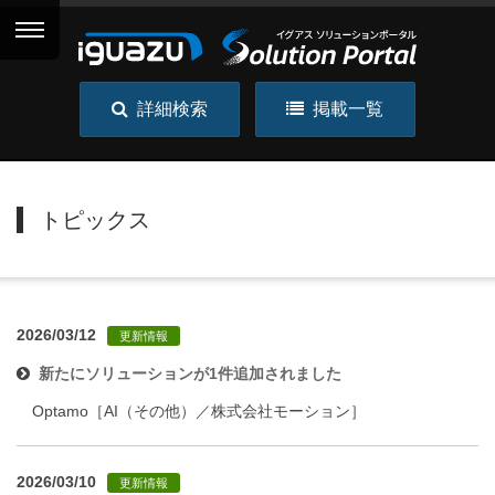
詳細検索
掲載一覧
トピックス
2026/03/12
更新情報
新たにソリューションが1件追加されました
Optamo［AI（その他）／株式会社モーション］
2026/03/10
更新情報