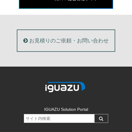
お見積りのご依頼・お問い合わせ
IGUAZU Solution Portal