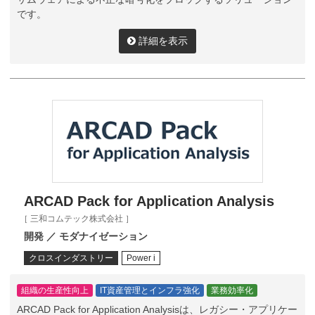
です。
詳細を表示
ARCAD Pack for Application Analysis
［ 三和コムテック株式会社 ］
開発 ／ モダナイゼーション
クロスインダストリー
Power i
組織の生産性向上
IT資産管理とインフラ強化
業務効率化
ARCAD Pack for Application Analysisは、レガシー・アプリケー