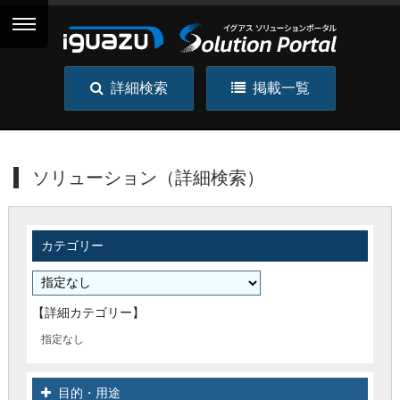
詳細検索
掲載一覧
ソリューション（詳細検索）
カテゴリー
【詳細カテゴリー】
指定なし
目的・用途