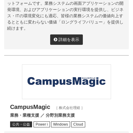
ットフォームです。業務システムの画面アプリケーションの開
発環境、およびアプリケーションの実行環境を提供し、ビジネ
ス・ITの環境変化にも適応、皆様の業務システムの価値向上す
るとともに変わらない価値「ロングライフバリュー」を提供し
続けます。
詳細を表示
CampusMagic
［ 株式会社理経 ］
業務・業種支援 ／ 分野別業務支援
公共・公益
Power i
Windows
Cloud