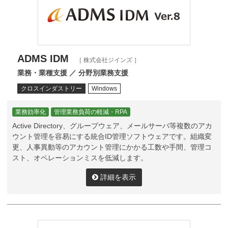
ADMS IDM
［ 株式会社ジインズ ］
業務・業種支援 ／ 分野別業務支援
クロスインダストリー
Windows
業務効率化
管理業務負荷の軽減・RPA
Active Directory、グループウェア、メールサーバ等複数のアカ
ウント管理を容易にする統合ID管理ソフトウェアです。組織変
更、人事異動等のアカウント管理にかかる工数や手間、管理コ
スト、オペレーションミスを低減します。
詳細を表示