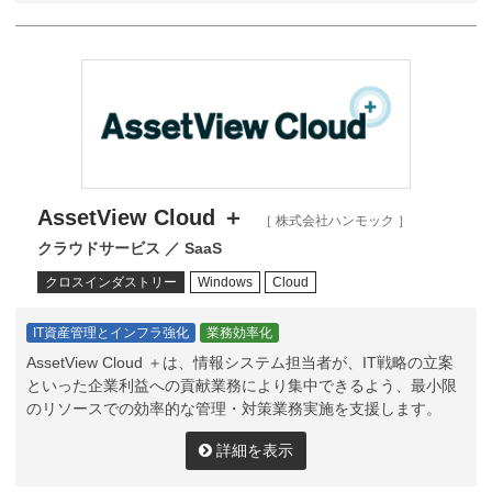
AssetView Cloud ＋
［ 株式会社ハンモック ］
クラウドサービス ／ SaaS
クロスインダストリー
Windows
Cloud
IT資産管理とインフラ強化
業務効率化
AssetView Cloud ＋は、情報システム担当者が、IT戦略の立案
といった企業利益への貢献業務により集中できるよう、最小限
のリソースでの効率的な管理・対策業務実施を支援します。
詳細を表示