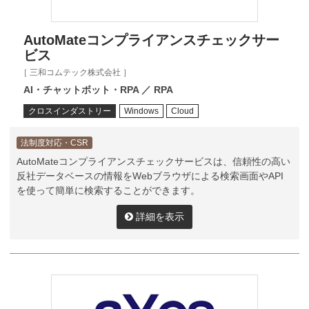
AutoMateコンプライアンスチェックサー
ビス
［ 三和コムテック株式会社 ］
AI・チャットボット・RPA ／ RPA
クロスインダストリー
Windows
Cloud
法制度対応・CSR
AutoMateコンプライアンスチェックサービスは、信頼性の高い
反社データベースの情報をWebブラウザによる検索画面やAPI
を使って簡単に検索することができます。
詳細を表示