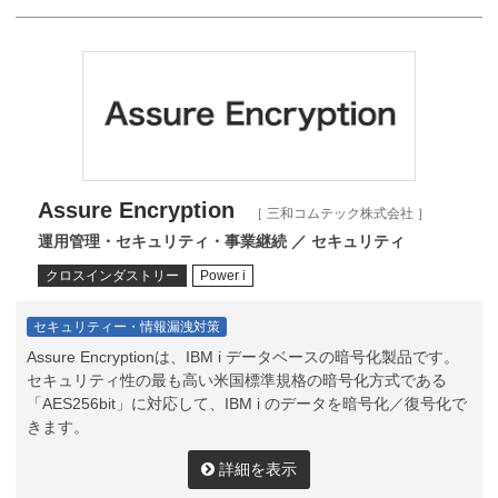
Assure Encryption
［ 三和コムテック株式会社 ］
運用管理・セキュリティ・事業継続 ／ セキュリティ
クロスインダストリー
Power i
セキュリティー・情報漏洩対策
Assure Encryptionは、IBM i データベースの暗号化製品です。
セキュリティ性の最も高い米国標準規格の暗号化方式である
「AES256bit」に対応して、IBM i のデータを暗号化／復号化で
きます。
詳細を表示