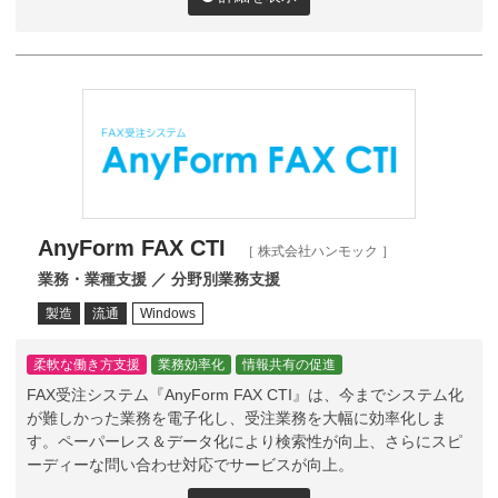
AnyForm FAX CTI
［ 株式会社ハンモック ］
業務・業種支援 ／ 分野別業務支援
製造
流通
Windows
柔軟な働き方支援
業務効率化
情報共有の促進
FAX受注システム『AnyForm FAX CTI』は、今までシステム化
が難しかった業務を電子化し、受注業務を大幅に効率化しま
す。ペーパーレス＆データ化により検索性が向上、さらにスピ
ーディーな問い合わせ対応でサービスが向上。