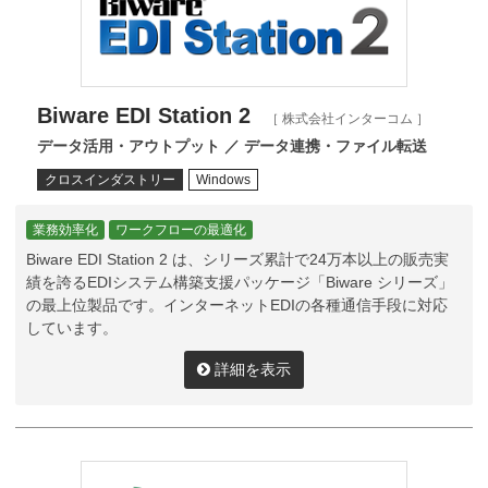
Biware EDI Station 2
［ 株式会社インターコム ］
データ活用・アウトプット ／ データ連携・ファイル転送
クロスインダストリー
Windows
業務効率化
ワークフローの最適化
Biware EDI Station 2 は、シリーズ累計で24万本以上の販売実
績を誇るEDIシステム構築支援パッケージ「Biware シリーズ」
の最上位製品です。インターネットEDIの各種通信手段に対応
しています。
詳細を表示