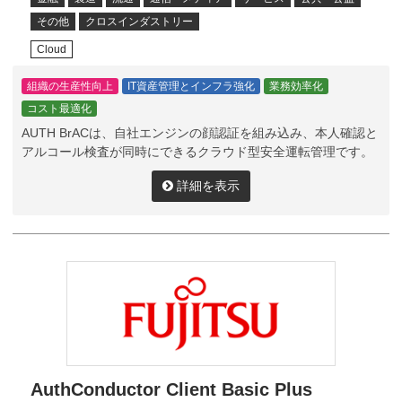
その他
クロスインダストリー
Cloud
組織の生産性向上
IT資産管理とインフラ強化
業務効率化
コスト最適化
AUTH BrACは、自社エンジンの顔認証を組み込み、本人確認と
アルコール検査が同時にできるクラウド型安全運転管理です。
詳細を表示
AuthConductor Client Basic Plus