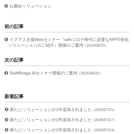
お薦めソリューション
前の記事
イグアス主催Webセミナー『withコロナ時代に必要なKPI可視化
ソリューションのご紹介』開催のご案内
（2020/06/15）
次の記事
SwiftBridge AIセミナー開催のご案内
（2025/06/25）
新着記事
新たにソリューションが1件追加されました
（2026/07/31）
新たにソリューションが1件追加されました
（2026/07/27）
新たにソリューションが1件追加されました
（2026/07/24）