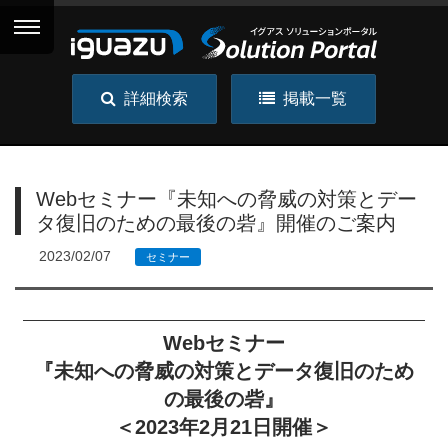
詳細検索
掲載一覧
Webセミナー『未知への脅威の対策とデー
タ復旧のための最後の砦』開催のご案内
2023/02/07
セミナー
Webセミナー
『未知への脅威の対策とデータ復旧のため
の最後の砦』
＜2023年2月21日開催＞