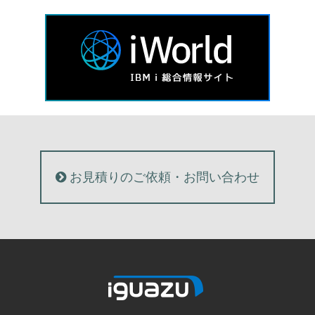
お見積りのご依頼・お問い合わせ