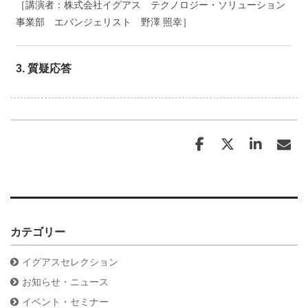
［講演者：株式会社イグアス テクノロジー・ソリューション
事業部 エバンジェリスト 野澤 照幸］
3. 質疑応答
カテゴリー
イグアスセレクション
お知らせ・ニュース
イベント・セミナー