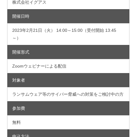
株式会社イグアス
開催日時
2023年2月21日（火） 14:00～15:00（受付開始 13:45
～）
開催形式
Zoomウェビナーによる配信
対象者
ランサムウェア等のサイバー脅威への対策をご検討中の方
参加費
無料
申込方法