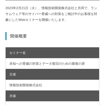
2023年2月21日（火）、情報技術開発株式会社と共同で、ラン
サムウェア等のサイバー脅威への対策をご検討中のお客様を対
象にしたWebセミナーを開催いたします。
開催概要
セミナー名
未知への脅威の対策とデータ復旧のための最後の砦
主催
情報技術開発株式会社
共催