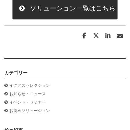
ソリューション一覧はこちら
カテゴリー
イグアスセレクション
お知らせ・ニュース
イベント・セミナー
お薦めソリューション