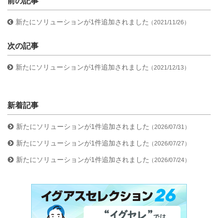
前の記事
新たにソリューションが1件追加されました
（2021/11/26）
次の記事
新たにソリューションが1件追加されました
（2021/12/13）
新着記事
新たにソリューションが1件追加されました
（2026/07/31）
新たにソリューションが1件追加されました
（2026/07/27）
新たにソリューションが1件追加されました
（2026/07/24）