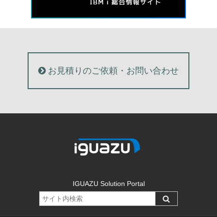
お見積りのご依頼・お問い合わせ
IGUAZU Solution Portal