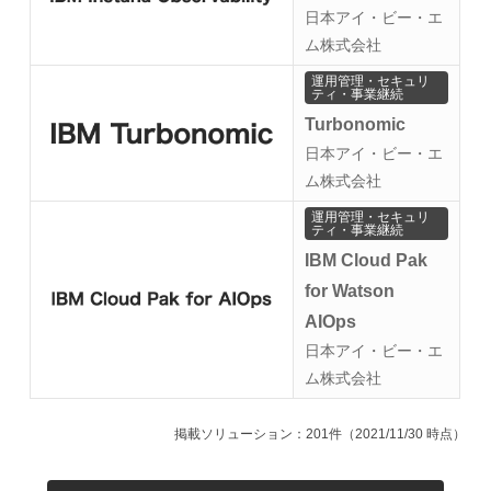
日本アイ・ビー・エ
ム株式会社
運用管理・セキュリ
ティ・事業継続
Turbonomic
日本アイ・ビー・エ
ム株式会社
運用管理・セキュリ
ティ・事業継続
IBM Cloud Pak
for Watson
AIOps
日本アイ・ビー・エ
ム株式会社
掲載ソリューション：201件（2021/11/30 時点）