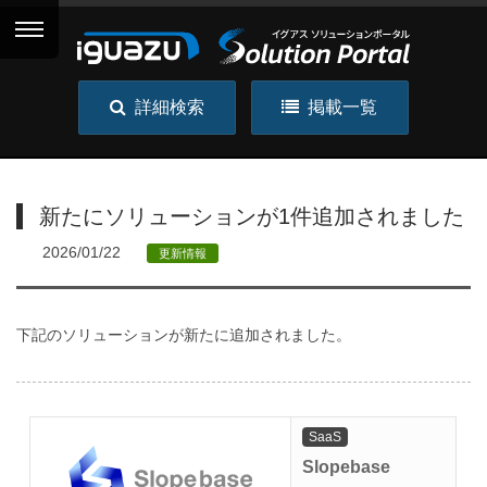
詳細検索
掲載一覧
新たにソリューションが1件追加されました
2026/01/22
更新情報
下記のソリューションが新たに追加されました。
SaaS
Slopebase