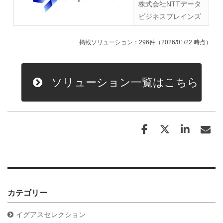
株式会社NTTデータ
ビジネスブレインズ
掲載ソリューション：296件（2026/01/22 時点）
ソリューション一覧はこちら
カテゴリー
イグアスセレクション