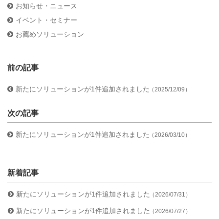
お知らせ・ニュース
イベント・セミナー
お薦めソリューション
前の記事
新たにソリューションが1件追加されました
（2025/12/09）
次の記事
新たにソリューションが1件追加されました
（2026/03/10）
新着記事
新たにソリューションが1件追加されました
（2026/07/31）
新たにソリューションが1件追加されました
（2026/07/27）