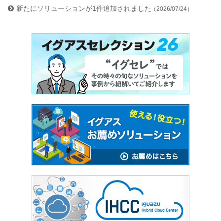
新たにソリューションが1件追加されました
（2026/07/24）