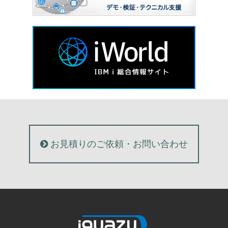
お見積りのご依頼・お問い合わせ