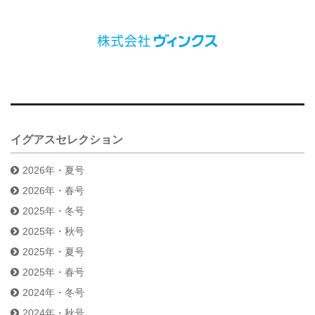
イグアスセレクション
2026年・夏号
2026年・春号
2025年・冬号
2025年・秋号
2025年・夏号
2025年・春号
2024年・冬号
2024年・秋号