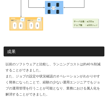
成果
以前のソフトウェアと比較し、ランニングコストは約40％削減
することができました。
また、ジョブの設定や状況確認のオペレーションがわかりやす
く簡単になったことで、経験の少ない運用エンジニアでもジョ
ブの運用管理を行うことが可能となり、業務における属人化を
解消することができました。