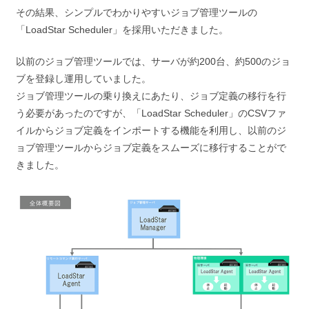
その結果、シンプルでわかりやすいジョブ管理ツールの
「LoadStar Scheduler」を採用いただきました。
以前のジョブ管理ツールでは、サーバが約200台、約500のジョ
ブを登録し運用していました。
ジョブ管理ツールの乗り換えにあたり、ジョブ定義の移行を行
う必要があったのですが、「LoadStar Scheduler」のCSVファ
イルからジョブ定義をインポートする機能を利用し、以前のジ
ョブ管理ツールからジョブ定義をスムーズに移行することがで
きました。