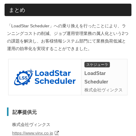
まとめ
「LoadStar Scheduler」への乗り換えを行ったことにより、ラ
ンニングコストの削減、ジョブ運用管理業務の属人化という2つ
の課題を解決し、お客様情報システム部門にて業務負荷低減と
運用の効率化を実現することができました。
スケジューラ
LoadStar
Scheduler
株式会社ヴィンクス
記事提供元
株式会社ヴィンクス
https://www.vinx.co.jp