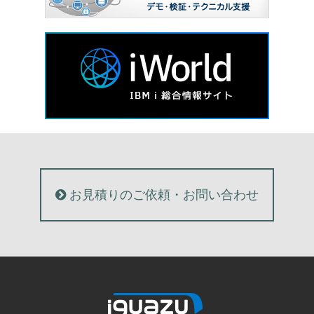
お見積りのご依頼・お問い合わせ