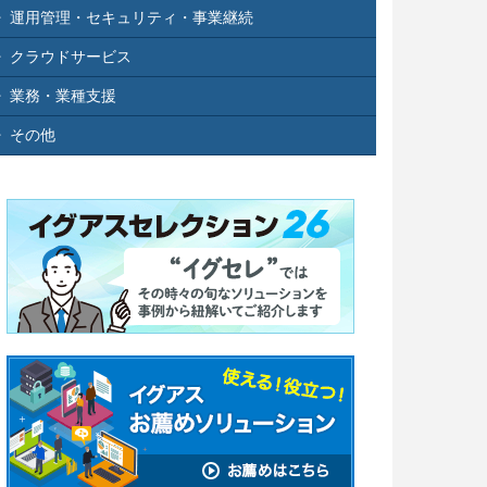
運用管理・セキュリティ・事業継続
クラウドサービス
業務・業種支援
その他