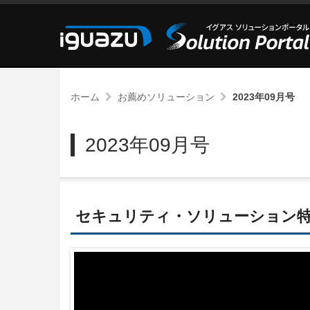
ホーム
お薦めソリューション
2023年09月号
2023年09月号
セキュリティ・ソリューション