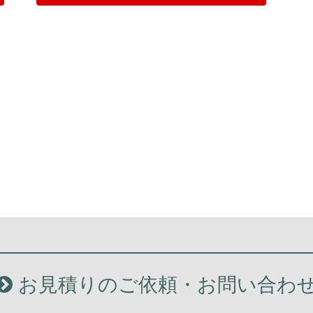
お見積りのご依頼・お問い合わ