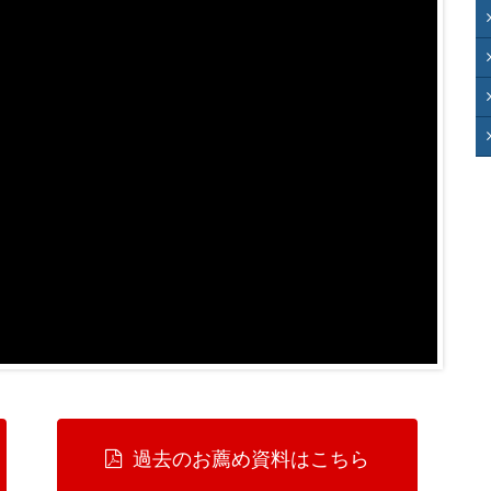
過去のお薦め資料はこちら