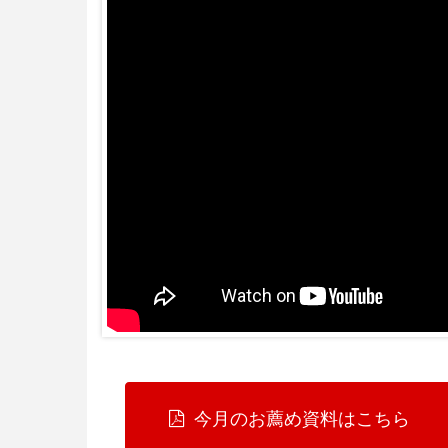
今月のお薦め資料はこちら